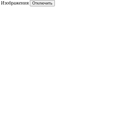
Изображения
Отключить