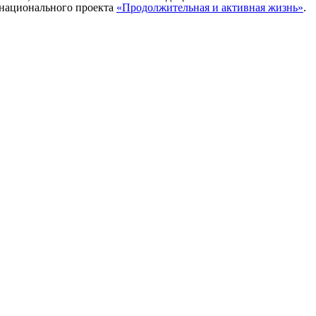
 национального проекта
«Продолжительная и активная жизнь»
.